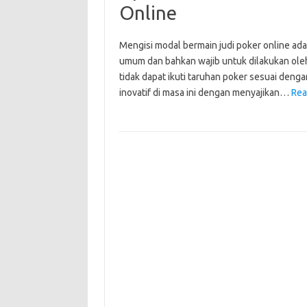
Online
Mengisi modal bermain judi poker online adala
umum dan bahkan wajib untuk dilakukan oleh 
tidak dapat ikuti taruhan poker sesuai dengan
inovatif di masa ini dengan menyajikan…
Rea