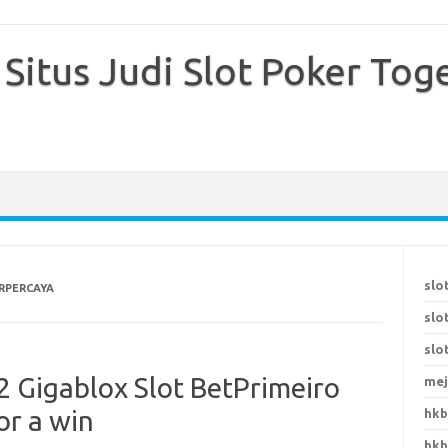
Situs Judi Slot Poker Tog
slo
RPERCAYA
slo
slo
 Gigablox Slot BetPrimeiro
mej
or a win
hk
hk