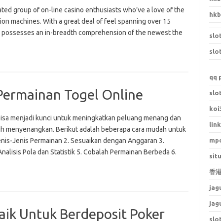
ted group of on-line casino enthusiasts who’ve a love of the
hk
tion machines. With a great deal of feel spanning over 15
s possesses an in-breadth comprehension of the newest the
slo
slo
qq 
Permainan Togel Online
slo
koi
 bisa menjadi kunci untuk meningkatkan peluang menang dan
lin
h menyenangkan. Berikut adalah beberapa cara mudah untuk
Jenis-Jenis Permainan 2. Sesuaikan dengan Anggaran 3.
mpo
alisis Pola dan Statistik 5. Cobalah Permainan Berbeda 6.
sit
香
jag
jag
baik Untuk Berdeposit Poker
slo