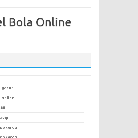
el Bola Online
t gacor
t online
t88
avip
bpokerqq
bpokerqq