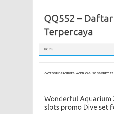
Skip
to
content
QQ552 – Daftar 
Terpercaya
HOME
CATEGORY ARCHIVES:
AGEN CASINO SBOBET TE
Wonderful Aquarium 2
slots promo Dive set f