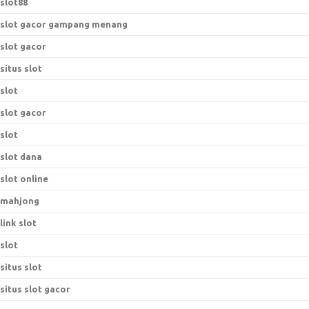
slot88
slot gacor gampang menang
slot gacor
situs slot
slot
slot gacor
slot
slot dana
slot online
mahjong
link slot
slot
situs slot
situs slot gacor