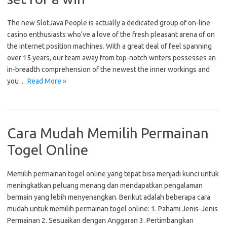
The new SlotJava People is actually a dedicated group of on-line
casino enthusiasts who’ve a love of the fresh pleasant arena of on
the internet position machines. With a great deal of feel spanning
over 15 years, our team away from top-notch writers possesses an
in-breadth comprehension of the newest the inner workings and
you…
Read More »
Cara Mudah Memilih Permainan
Togel Online
Memilih permainan togel online yang tepat bisa menjadi kunci untuk
meningkatkan peluang menang dan mendapatkan pengalaman
bermain yang lebih menyenangkan. Berikut adalah beberapa cara
mudah untuk memilih permainan togel online: 1. Pahami Jenis-Jenis
Permainan 2. Sesuaikan dengan Anggaran 3. Pertimbangkan