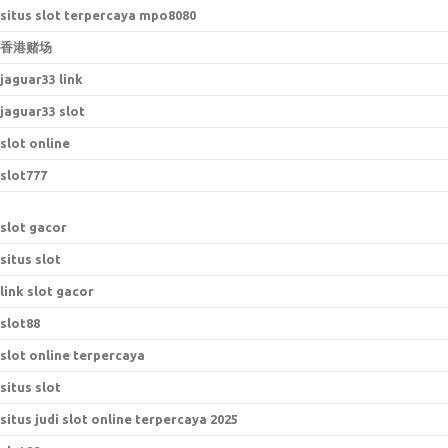
situs slot terpercaya mpo8080
香港赌场
jaguar33 link
jaguar33 slot
slot online
slot777
slot gacor
situs slot
link slot gacor
slot88
slot online terpercaya
situs slot
situs judi slot online terpercaya 2025