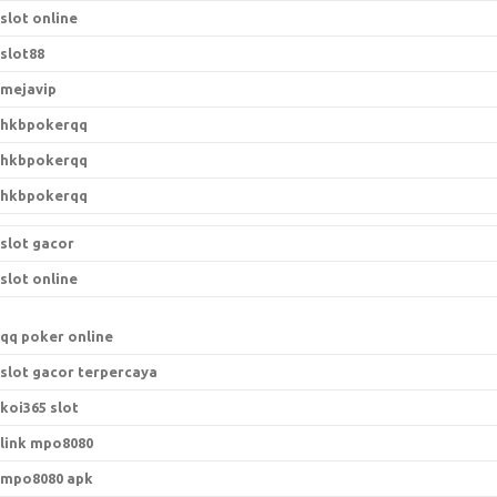
slot online
slot88
mejavip
hkbpokerqq
hkbpokerqq
hkbpokerqq
slot gacor
slot online
qq poker online
slot gacor terpercaya
koi365 slot
link mpo8080
mpo8080 apk