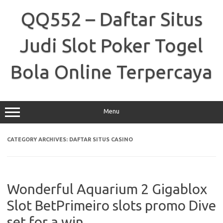
Skip
to
QQ552 – Daftar Situs
content
Judi Slot Poker Togel
Bola Online Terpercaya
Menu
CATEGORY ARCHIVES:
DAFTAR SITUS CASINO
Wonderful Aquarium 2 Gigablox
Slot BetPrimeiro slots promo Dive
set for a win