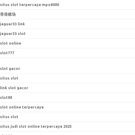
situs slot terpercaya mpo8080
香港赌场
jaguar33 link
jaguar33 slot
slot online
slot777
slot gacor
situs slot
link slot gacor
slot88
slot online terpercaya
situs slot
situs judi slot online terpercaya 2025