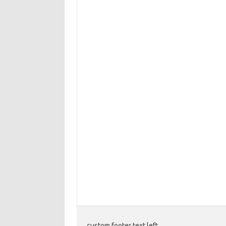
custom footer text left