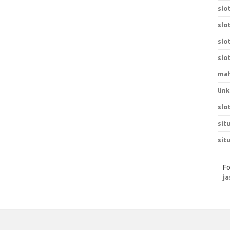
slo
slo
slo
slo
ma
link
slo
sit
sit
Fo
ja