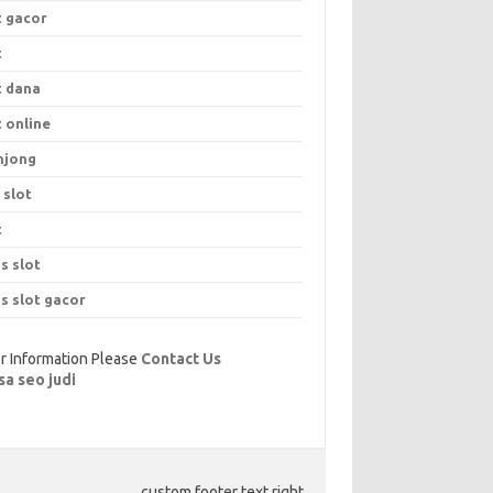
t gacor
t
t dana
t online
hjong
 slot
t
us slot
us slot gacor
r Information Please
Contact Us
sa seo judi
custom footer text right