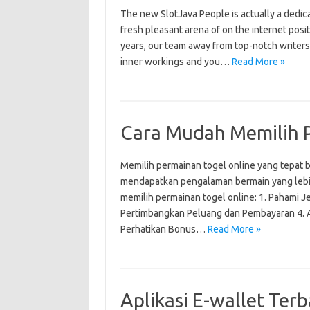
The new SlotJava People is actually a dedica
fresh pleasant arena of on the internet posi
years, our team away from top-notch writer
inner workings and you…
Read More »
Cara Mudah Memilih 
Memilih permainan togel online yang tepat
mendapatkan pengalaman bermain yang lebi
memilih permainan togel online: 1. Pahami 
Pertimbangkan Peluang dan Pembayaran 4. An
Perhatikan Bonus…
Read More »
Aplikasi E-wallet Ter