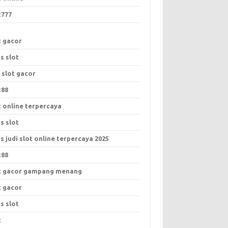
t777
t gacor
us slot
k slot gacor
t88
t online terpercaya
us slot
us judi slot online terpercaya 2025
t88
t gacor gampang menang
t gacor
us slot
t