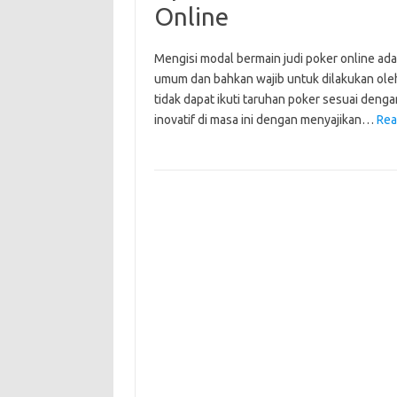
Online
Mengisi modal bermain judi poker online adala
umum dan bahkan wajib untuk dilakukan oleh 
tidak dapat ikuti taruhan poker sesuai dengan
inovatif di masa ini dengan menyajikan…
Rea