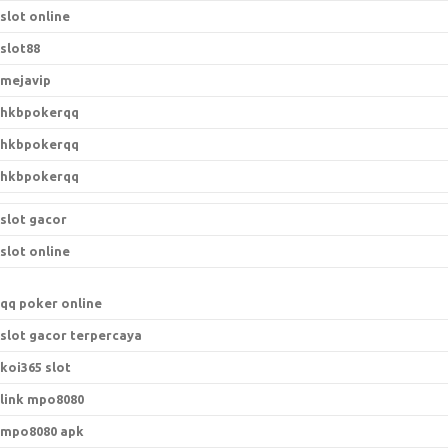
slot online
slot88
mejavip
hkbpokerqq
hkbpokerqq
hkbpokerqq
slot gacor
slot online
qq poker online
slot gacor terpercaya
koi365 slot
link mpo8080
mpo8080 apk