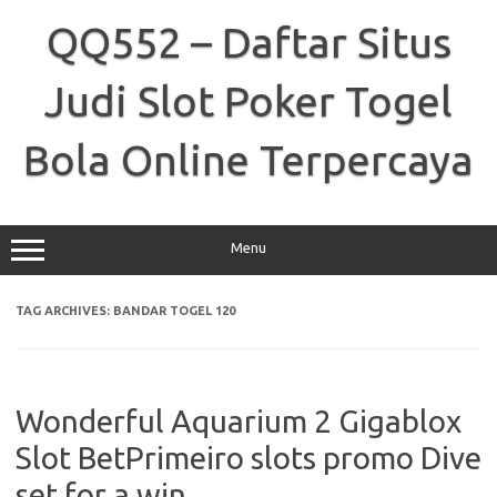
Skip
to
QQ552 – Daftar Situs
content
Judi Slot Poker Togel
Bola Online Terpercaya
Menu
TAG ARCHIVES:
BANDAR TOGEL 120
Wonderful Aquarium 2 Gigablox
Slot BetPrimeiro slots promo Dive
set for a win