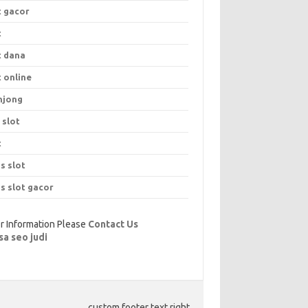
t gacor
t
t dana
t online
hjong
 slot
t
us slot
us slot gacor
r Information Please
Contact Us
sa seo judi
custom footer text right