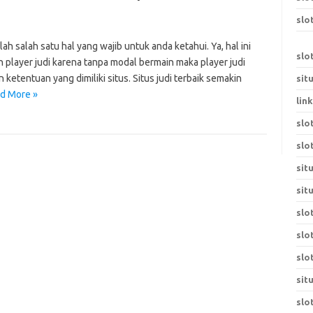
slo
h salah satu hal yang wajib untuk anda ketahui. Ya, hal ini
slo
player judi karena tanpa modal bermain maka player judi
 ketentuan yang dimiliki situs. Situs judi terbaik semakin
sit
d More »
lin
slo
slo
sit
sit
slo
slo
slo
sit
slo