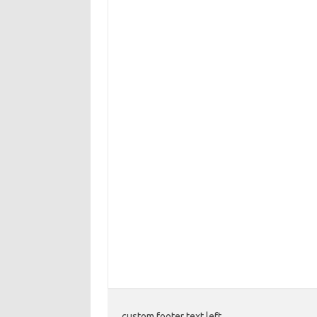
custom footer text left