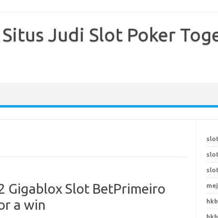
Situs Judi Slot Poker Tog
slo
slo
slo
 Gigablox Slot BetPrimeiro
mej
or a win
hk
hk