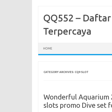
Skip
to
content
QQ552 – Daftar 
Terpercaya
HOME
CATEGORY ARCHIVES:
CQ9 SLOT
Wonderful Aquarium 2
slots promo Dive set f