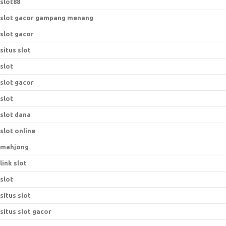
slot88
slot gacor gampang menang
slot gacor
situs slot
slot
slot gacor
slot
slot dana
slot online
mahjong
link slot
slot
situs slot
situs slot gacor