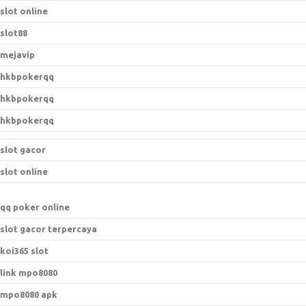
slot online
slot88
mejavip
hkbpokerqq
hkbpokerqq
hkbpokerqq
slot gacor
slot online
qq poker online
slot gacor terpercaya
koi365 slot
link mpo8080
mpo8080 apk