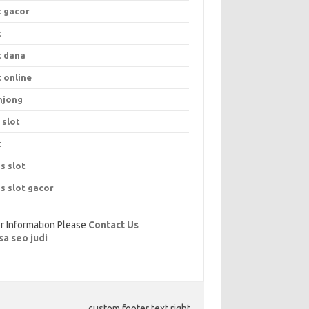
t gacor
t
t dana
t online
hjong
 slot
t
us slot
us slot gacor
r Information Please
Contact Us
sa seo judi
custom footer text right