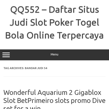
Skip
to
QQ552 – Daftar Situs
content
Judi Slot Poker Togel
Bola Online Terpercaya
Menu
TAG ARCHIVES:
BANDAR JUDI 54
Wonderful Aquarium 2 Gigablox
Slot BetPrimeiro slots promo Dive
set for a win