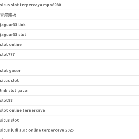
situs slot terpercaya mpo8080
香港赌场
jaguar33 link
jaguar33 slot
slot online
slot777
slot gacor
situs slot
link slot gacor
slot88
slot online terpercaya
situs slot
situs judi slot online terpercaya 2025