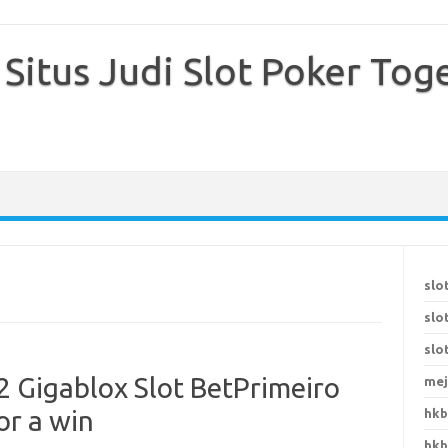
Situs Judi Slot Poker Tog
slo
slo
slo
 Gigablox Slot BetPrimeiro
mej
or a win
hk
hk