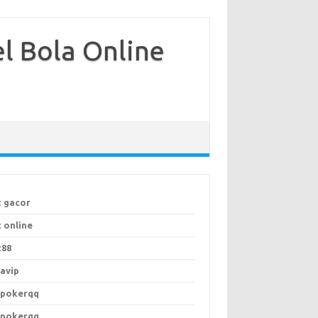
el Bola Online
t gacor
t online
t88
avip
bpokerqq
bpokerqq