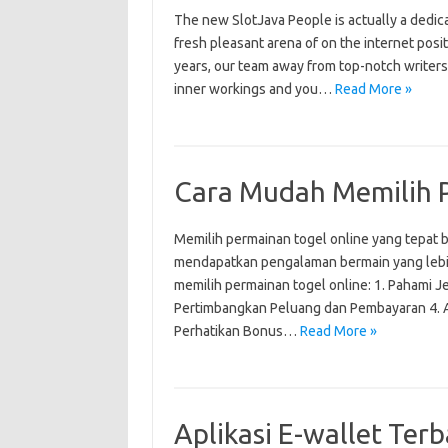
The new SlotJava People is actually a dedica
fresh pleasant arena of on the internet posi
years, our team away from top-notch writer
inner workings and you…
Read More »
Cara Mudah Memilih 
Memilih permainan togel online yang tepat
mendapatkan pengalaman bermain yang lebi
memilih permainan togel online: 1. Pahami 
Pertimbangkan Peluang dan Pembayaran 4. An
Perhatikan Bonus…
Read More »
Aplikasi E-wallet Ter