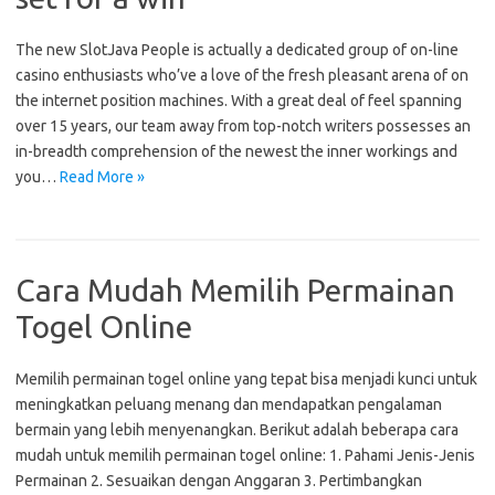
The new SlotJava People is actually a dedicated group of on-line
casino enthusiasts who’ve a love of the fresh pleasant arena of on
the internet position machines. With a great deal of feel spanning
over 15 years, our team away from top-notch writers possesses an
in-breadth comprehension of the newest the inner workings and
you…
Read More »
Cara Mudah Memilih Permainan
Togel Online
Memilih permainan togel online yang tepat bisa menjadi kunci untuk
meningkatkan peluang menang dan mendapatkan pengalaman
bermain yang lebih menyenangkan. Berikut adalah beberapa cara
mudah untuk memilih permainan togel online: 1. Pahami Jenis-Jenis
Permainan 2. Sesuaikan dengan Anggaran 3. Pertimbangkan