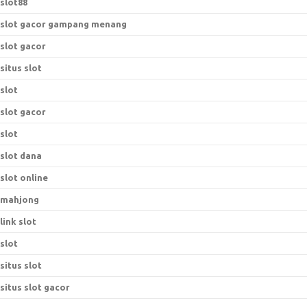
slot88
slot gacor gampang menang
slot gacor
situs slot
slot
slot gacor
slot
slot dana
slot online
mahjong
link slot
slot
situs slot
situs slot gacor