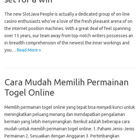
The new SlotJava People is actually a dedicated group of on-line
casino enthusiasts who’ve a love of the fresh pleasant arena of on
the internet position machines. With a great deal of feel spanning
over 15 years, our team away from top-notch writers possesses an
in-breadth comprehension of the newest the inner workings and
you…
Read More »
Cara Mudah Memilih Permainan
Togel Online
Memilih permainan togel online yang tepat bisa menjadi kunci untuk
meningkatkan peluang menang dan mendapatkan pengalaman
bermain yang lebih menyenangkan. Berikut adalah beberapa cara
mudah untuk memilih permainan togel online: 1. Pahami Jenis-Jenis
Permainan 2. Sesuaikan dengan Anggaran 3. Pertimbangkan