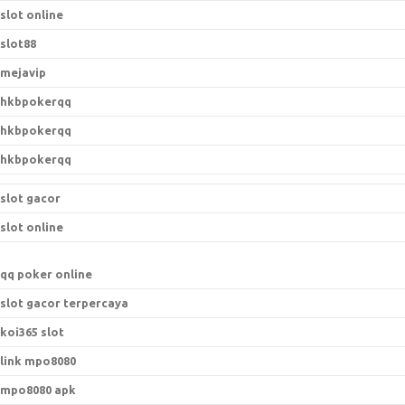
slot online
slot88
mejavip
hkbpokerqq
hkbpokerqq
hkbpokerqq
slot gacor
slot online
qq poker online
slot gacor terpercaya
koi365 slot
link mpo8080
mpo8080 apk