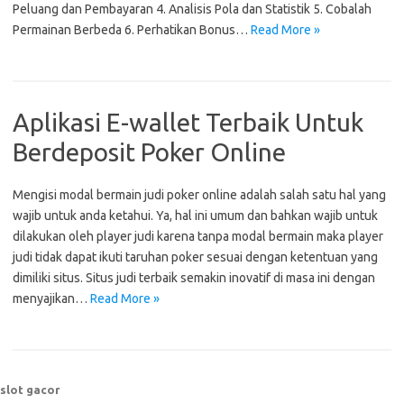
Peluang dan Pembayaran 4. Analisis Pola dan Statistik 5. Cobalah
Permainan Berbeda 6. Perhatikan Bonus…
Read More »
Aplikasi E-wallet Terbaik Untuk
Berdeposit Poker Online
Mengisi modal bermain judi poker online adalah salah satu hal yang
wajib untuk anda ketahui. Ya, hal ini umum dan bahkan wajib untuk
dilakukan oleh player judi karena tanpa modal bermain maka player
judi tidak dapat ikuti taruhan poker sesuai dengan ketentuan yang
dimiliki situs. Situs judi terbaik semakin inovatif di masa ini dengan
menyajikan…
Read More »
slot gacor