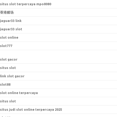
situs slot terpercaya mpo8080
香港赌场
jaguar33 link
jaguar33 slot
slot online
slot777
slot gacor
situs slot
link slot gacor
slot88
slot online terpercaya
situs slot
situs judi slot online terpercaya 2025