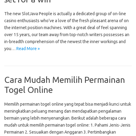
The new SlotJava People is actually a dedicated group of on-line
casino enthusiasts who’ve a love of the fresh pleasant arena of on
the internet position machines. With a great deal of feel spanning
over 15 years, our team away from top-notch writers possesses an
in-breadth comprehension of the newest the inner workings and
you…
Read More »
Cara Mudah Memilih Permainan
Togel Online
Memilih permainan togel online yang tepat bisa menjadi kunci untuk
meningkatkan peluang menang dan mendapatkan pengalaman
bermain yang lebih menyenangkan. Berikut adalah beberapa cara
mudah untuk memilih permainan togel online: 1. Pahami Jenis-Jenis
Permainan 2. Sesuaikan dengan Anggaran 3. Pertimbangkan