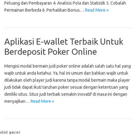
Peluang dan Pembayaran 4. Analisis Pola dan Statistik 5. Cobalah
Permainan Berbeda 6. Perhatikan Bonus…
Read More »
Aplikasi E-wallet Terbaik Untuk
Berdeposit Poker Online
Mengisi modal bermain judi poker online adalah salah satu hal yang
wajib untuk anda ketahui. Ya, hal ini umum dan bahkan wajib untuk
dilakukan oleh player judi karena tanpa modal bermain maka player
judi tidak dapat ikuti taruhan poker sesuai dengan ketentuan yang
dimiliki situs. Situs judi terbaik semakin inovatif di masa ini dengan
menyajikan…
Read More »
slot gacor