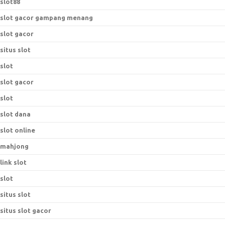
slot88
slot gacor gampang menang
slot gacor
situs slot
slot
slot gacor
slot
slot dana
slot online
mahjong
link slot
slot
situs slot
situs slot gacor