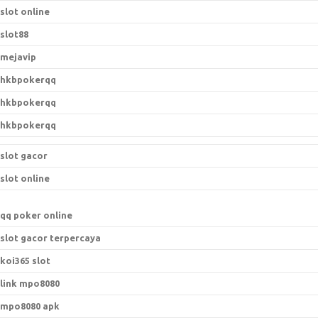
slot online
slot88
mejavip
hkbpokerqq
hkbpokerqq
hkbpokerqq
slot gacor
slot online
qq poker online
slot gacor terpercaya
koi365 slot
link mpo8080
mpo8080 apk