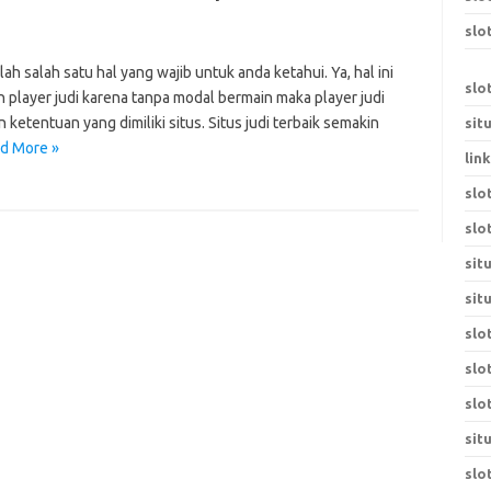
slo
h salah satu hal yang wajib untuk anda ketahui. Ya, hal ini
slo
player judi karena tanpa modal bermain maka player judi
 ketentuan yang dimiliki situs. Situs judi terbaik semakin
sit
d More »
lin
slo
slo
sit
sit
slo
slo
slo
sit
slo