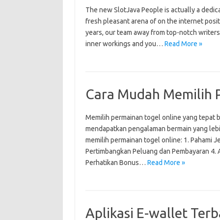
The new SlotJava People is actually a dedica
fresh pleasant arena of on the internet posi
years, our team away from top-notch writer
inner workings and you…
Read More »
Cara Mudah Memilih 
Memilih permainan togel online yang tepat
mendapatkan pengalaman bermain yang lebi
memilih permainan togel online: 1. Pahami 
Pertimbangkan Peluang dan Pembayaran 4. An
Perhatikan Bonus…
Read More »
Aplikasi E-wallet Ter