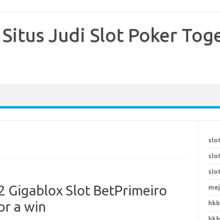
Situs Judi Slot Poker Tog
slo
slo
slo
 Gigablox Slot BetPrimeiro
mej
or a win
hk
hk