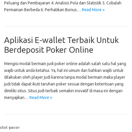
Peluang dan Pembayaran 4. Analisis Pola dan Statistik 5. Cobalah
Permainan Berbeda 6. Perhatikan Bonus…
Read More »
Aplikasi E-wallet Terbaik Untuk
Berdeposit Poker Online
Mengisi modal bermain judi poker online adalah salah satu hal yang
wajib untuk anda ketahui. Ya, hal ini umum dan bahkan wajib untuk
dilakukan oleh player judi karena tanpa modal bermain maka player
judi tidak dapat ikuti taruhan poker sesuai dengan ketentuan yang
dimiliki situs. Situs judi terbaik semakin inovatif di masa ini dengan
menyajikan…
Read More »
slot gacor