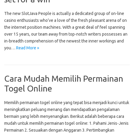
The new SlotJava People is actually a dedicated group of on-line
casino enthusiasts who’ve a love of the fresh pleasant arena of on
the internet position machines. With a great deal of feel spanning
over 15 years, our team away from top-notch writers possesses an
in-breadth comprehension of the newest the inner workings and
you…
Read More »
Cara Mudah Memilih Permainan
Togel Online
Memilih permainan togel online yang tepat bisa menjadi kunci untuk
meningkatkan peluang menang dan mendapatkan pengalaman
bermain yang lebih menyenangkan. Berikut adalah beberapa cara
mudah untuk memilih permainan togel online: 1. Pahami Jenis-Jenis
Permainan 2. Sesuaikan dengan Anggaran 3. Pertimbangkan