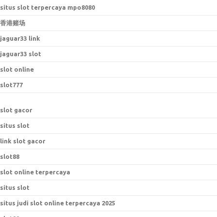
situs slot terpercaya mpo8080
香港赌场
jaguar33 link
jaguar33 slot
slot online
slot777
slot gacor
situs slot
link slot gacor
slot88
slot online terpercaya
situs slot
situs judi slot online terpercaya 2025