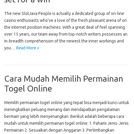
The new SlotJava People is actually a dedicated group of on-line
casino enthusiasts who’ve a love of the fresh pleasant arena of on
the internet position machines. With a great deal of feel spanning
over 15 years, our team away from top-notch writers possesses an
in-breadth comprehension of the newest the inner workings and
you…
Read More »
Cara Mudah Memilih Permainan
Togel Online
Memilih permainan togel online yang tepat bisa menjadi kunci untuk
meningkatkan peluang menang dan mendapatkan pengalaman
bermain yang lebih menyenangkan. Berikut adalah beberapa cara
mudah untuk memilih permainan togel online: 1. Pahami Jenis-Jenis
Permainan 2. Sesuaikan dengan Anggaran 3. Pertimbangkan