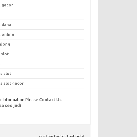
t gacor
t
t dana
t online
hjong
 slot
t
us slot
us slot gacor
r Information Please
Contact Us
sa seo judi
custom footer text right