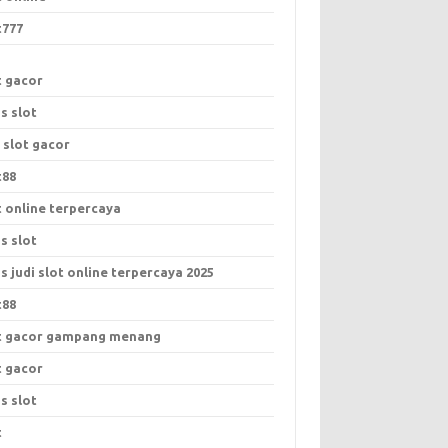
t777
t gacor
us slot
k slot gacor
t88
t online terpercaya
us slot
us judi slot online terpercaya 2025
t88
t gacor gampang menang
t gacor
us slot
t