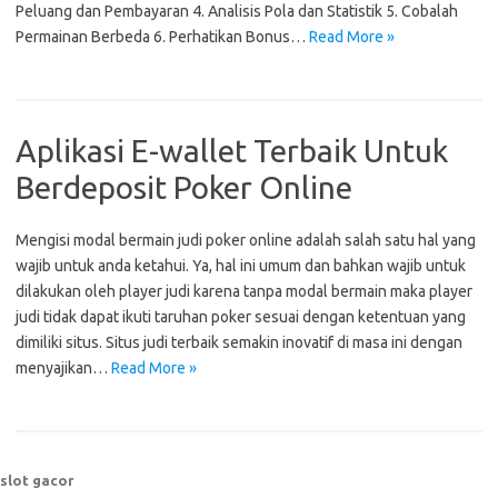
Peluang dan Pembayaran 4. Analisis Pola dan Statistik 5. Cobalah
Permainan Berbeda 6. Perhatikan Bonus…
Read More »
Aplikasi E-wallet Terbaik Untuk
Berdeposit Poker Online
Mengisi modal bermain judi poker online adalah salah satu hal yang
wajib untuk anda ketahui. Ya, hal ini umum dan bahkan wajib untuk
dilakukan oleh player judi karena tanpa modal bermain maka player
judi tidak dapat ikuti taruhan poker sesuai dengan ketentuan yang
dimiliki situs. Situs judi terbaik semakin inovatif di masa ini dengan
menyajikan…
Read More »
slot gacor