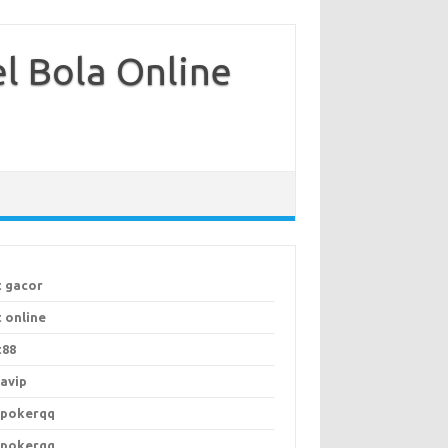
el Bola Online
t gacor
t online
t88
avip
bpokerqq
bpokerqq