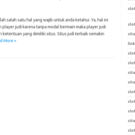
slo
h salah satu hal yang wajib untuk anda ketahui. Ya, hal ini
slo
player judi karena tanpa modal bermain maka player judi
 ketentuan yang dimiliki situs. Situs judi terbaik semakin
sit
d More »
lin
slo
slo
sit
sit
slo
slo
slo
sit
slo