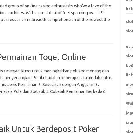
ted group of on-line casino enthusiasts who’ve a love of the
hk
tion machines. With a great deal of feel spanning over 15
s possesses an in-breadth comprehension of the newest the
slo
slo
qq 
Permainan Togel Online
slo
koi
 bisa menjadi kunci untuk meningkatkan peluang menang dan
lin
h menyenangkan. Berikut adalah beberapa cara mudah untuk
Jenis-Jenis Permainan 2. Sesuaikan dengan Anggaran 3.
mpo
alisis Pola dan Statistik 5. Cobalah Permainan Berbeda 6.
sit
香
jag
jag
baik Untuk Berdeposit Poker
slo