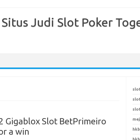
Situs Judi Slot Poker Tog
slo
slo
slo
 Gigablox Slot BetPrimeiro
mej
or a win
hk
hk