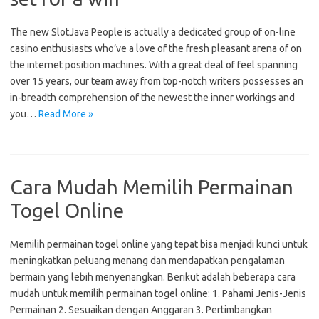
The new SlotJava People is actually a dedicated group of on-line
casino enthusiasts who’ve a love of the fresh pleasant arena of on
the internet position machines. With a great deal of feel spanning
over 15 years, our team away from top-notch writers possesses an
in-breadth comprehension of the newest the inner workings and
you…
Read More »
Cara Mudah Memilih Permainan
Togel Online
Memilih permainan togel online yang tepat bisa menjadi kunci untuk
meningkatkan peluang menang dan mendapatkan pengalaman
bermain yang lebih menyenangkan. Berikut adalah beberapa cara
mudah untuk memilih permainan togel online: 1. Pahami Jenis-Jenis
Permainan 2. Sesuaikan dengan Anggaran 3. Pertimbangkan