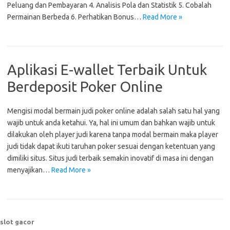
Peluang dan Pembayaran 4. Analisis Pola dan Statistik 5. Cobalah
Permainan Berbeda 6. Perhatikan Bonus…
Read More »
Aplikasi E-wallet Terbaik Untuk
Berdeposit Poker Online
Mengisi modal bermain judi poker online adalah salah satu hal yang
wajib untuk anda ketahui. Ya, hal ini umum dan bahkan wajib untuk
dilakukan oleh player judi karena tanpa modal bermain maka player
judi tidak dapat ikuti taruhan poker sesuai dengan ketentuan yang
dimiliki situs. Situs judi terbaik semakin inovatif di masa ini dengan
menyajikan…
Read More »
slot gacor