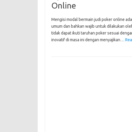
Online
Mengisi modal bermain judi poker online adala
umum dan bahkan wajib untuk dilakukan oleh 
tidak dapat ikuti taruhan poker sesuai dengan
inovatif di masa ini dengan menyajikan…
Rea