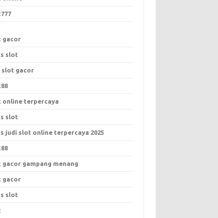
t777
t gacor
us slot
k slot gacor
t88
t online terpercaya
us slot
us judi slot online terpercaya 2025
t88
t gacor gampang menang
t gacor
us slot
t