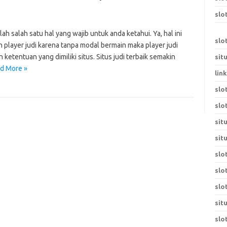
slo
h salah satu hal yang wajib untuk anda ketahui. Ya, hal ini
slo
player judi karena tanpa modal bermain maka player judi
 ketentuan yang dimiliki situs. Situs judi terbaik semakin
sit
d More »
lin
slo
slo
sit
sit
slo
slo
slo
sit
slo