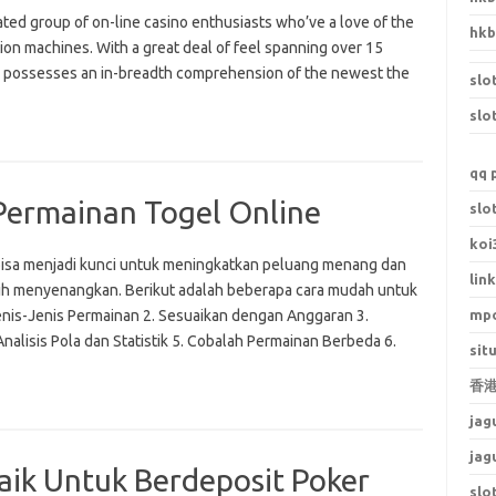
ted group of on-line casino enthusiasts who’ve a love of the
hk
tion machines. With a great deal of feel spanning over 15
s possesses an in-breadth comprehension of the newest the
slo
slo
qq 
Permainan Togel Online
slo
koi
 bisa menjadi kunci untuk meningkatkan peluang menang dan
lin
h menyenangkan. Berikut adalah beberapa cara mudah untuk
Jenis-Jenis Permainan 2. Sesuaikan dengan Anggaran 3.
mpo
alisis Pola dan Statistik 5. Cobalah Permainan Berbeda 6.
sit
香
jag
jag
baik Untuk Berdeposit Poker
slo