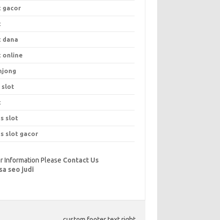
t gacor
t
t dana
t online
hjong
 slot
t
us slot
us slot gacor
r Information Please
Contact Us
sa seo judi
custom footer text right