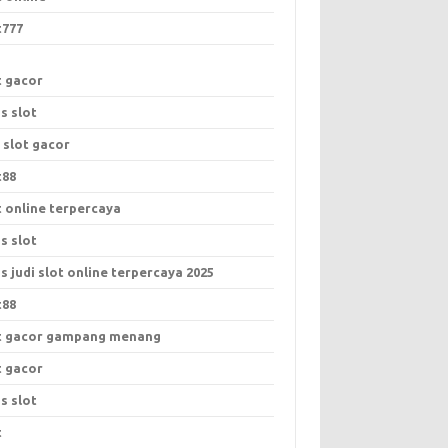
t777
t gacor
us slot
k slot gacor
t88
t online terpercaya
us slot
us judi slot online terpercaya 2025
t88
t gacor gampang menang
t gacor
us slot
t