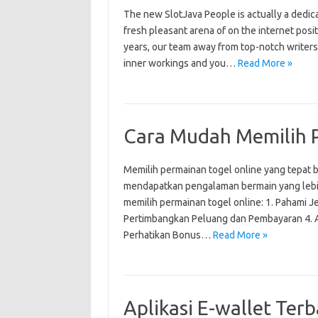
The new SlotJava People is actually a dedica
fresh pleasant arena of on the internet posi
years, our team away from top-notch writer
inner workings and you…
Read More »
Cara Mudah Memilih 
Memilih permainan togel online yang tepat
mendapatkan pengalaman bermain yang lebi
memilih permainan togel online: 1. Pahami 
Pertimbangkan Peluang dan Pembayaran 4. An
Perhatikan Bonus…
Read More »
Aplikasi E-wallet Ter