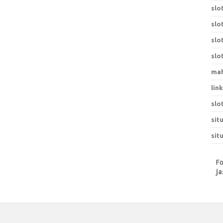
slo
slo
slo
slo
ma
link
slo
sit
sit
Fo
ja