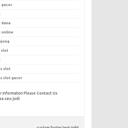
t gacor
t
t dana
t online
hjong
 slot
t
us slot
us slot gacor
r Information Please
Contact Us
sa seo judi
custom footer text right