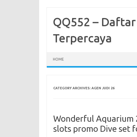
Skip
to
content
QQ552 – Daftar 
Terpercaya
HOME
CATEGORY ARCHIVES:
AGEN JUDI 26
Wonderful Aquarium 2
slots promo Dive set f