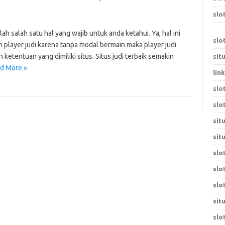
slo
h salah satu hal yang wajib untuk anda ketahui. Ya, hal ini
slo
player judi karena tanpa modal bermain maka player judi
 ketentuan yang dimiliki situs. Situs judi terbaik semakin
sit
d More »
lin
slo
slo
sit
sit
slo
slo
slo
sit
slo