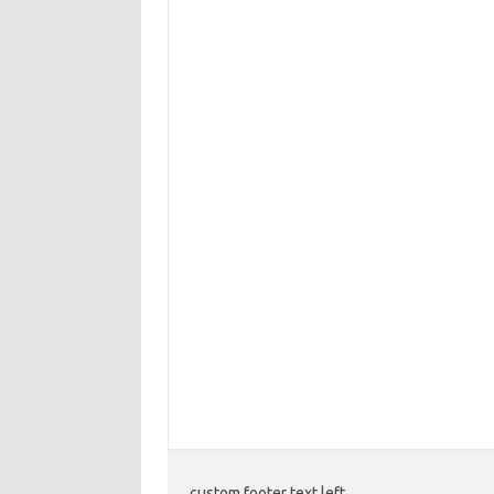
custom footer text left