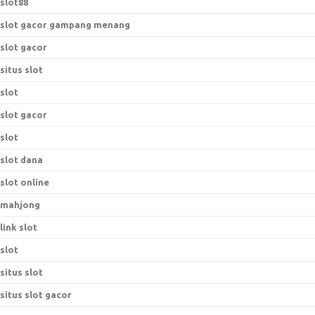
slot88
slot gacor gampang menang
slot gacor
situs slot
slot
slot gacor
slot
slot dana
slot online
mahjong
link slot
slot
situs slot
situs slot gacor