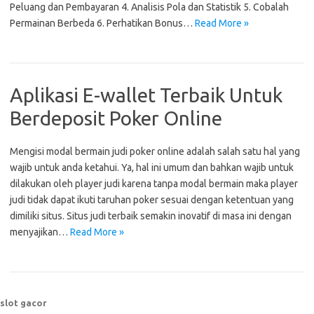
Peluang dan Pembayaran 4. Analisis Pola dan Statistik 5. Cobalah
Permainan Berbeda 6. Perhatikan Bonus…
Read More »
Aplikasi E-wallet Terbaik Untuk
Berdeposit Poker Online
Mengisi modal bermain judi poker online adalah salah satu hal yang
wajib untuk anda ketahui. Ya, hal ini umum dan bahkan wajib untuk
dilakukan oleh player judi karena tanpa modal bermain maka player
judi tidak dapat ikuti taruhan poker sesuai dengan ketentuan yang
dimiliki situs. Situs judi terbaik semakin inovatif di masa ini dengan
menyajikan…
Read More »
slot gacor