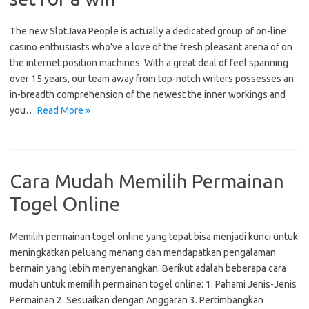
The new SlotJava People is actually a dedicated group of on-line
casino enthusiasts who’ve a love of the fresh pleasant arena of on
the internet position machines. With a great deal of feel spanning
over 15 years, our team away from top-notch writers possesses an
in-breadth comprehension of the newest the inner workings and
you…
Read More »
Cara Mudah Memilih Permainan
Togel Online
Memilih permainan togel online yang tepat bisa menjadi kunci untuk
meningkatkan peluang menang dan mendapatkan pengalaman
bermain yang lebih menyenangkan. Berikut adalah beberapa cara
mudah untuk memilih permainan togel online: 1. Pahami Jenis-Jenis
Permainan 2. Sesuaikan dengan Anggaran 3. Pertimbangkan