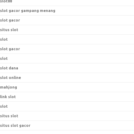
slot88
slot gacor gampang menang
slot gacor
situs slot
slot
slot gacor
slot
slot dana
slot online
mahjong
link slot
slot
situs slot
situs slot gacor