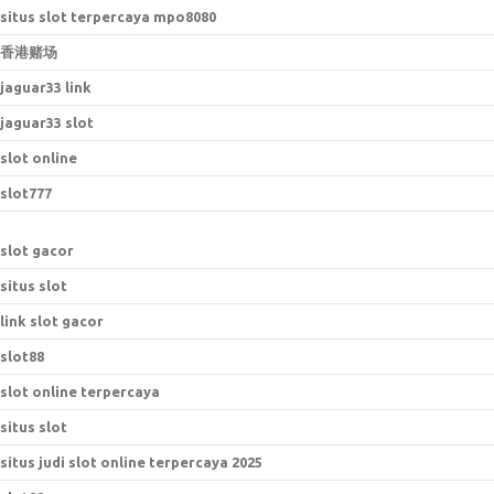
situs slot terpercaya mpo8080
香港赌场
jaguar33 link
jaguar33 slot
slot online
slot777
slot gacor
situs slot
link slot gacor
slot88
slot online terpercaya
situs slot
situs judi slot online terpercaya 2025