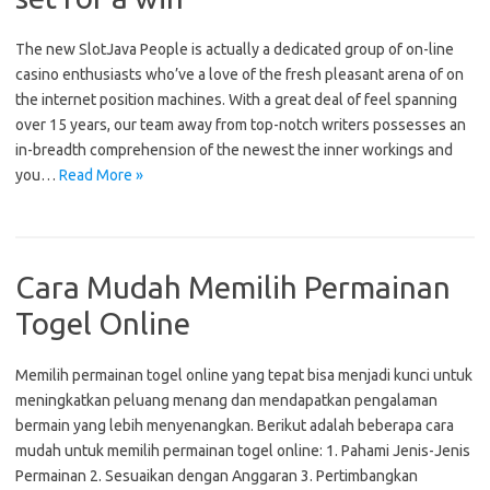
The new SlotJava People is actually a dedicated group of on-line
casino enthusiasts who’ve a love of the fresh pleasant arena of on
the internet position machines. With a great deal of feel spanning
over 15 years, our team away from top-notch writers possesses an
in-breadth comprehension of the newest the inner workings and
you…
Read More »
Cara Mudah Memilih Permainan
Togel Online
Memilih permainan togel online yang tepat bisa menjadi kunci untuk
meningkatkan peluang menang dan mendapatkan pengalaman
bermain yang lebih menyenangkan. Berikut adalah beberapa cara
mudah untuk memilih permainan togel online: 1. Pahami Jenis-Jenis
Permainan 2. Sesuaikan dengan Anggaran 3. Pertimbangkan