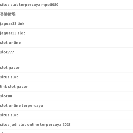
situs slot terpercaya mpo8080
香港赌场
jaguar33 link
jaguar33 slot
slot online
slot777
slot gacor
situs slot
link slot gacor
slot88
slot online terpercaya
situs slot
situs judi slot online terpercaya 2025