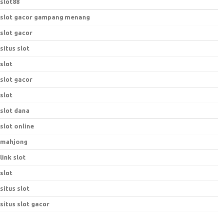
slot88
slot gacor gampang menang
slot gacor
situs slot
slot
slot gacor
slot
slot dana
slot online
mahjong
link slot
slot
situs slot
situs slot gacor