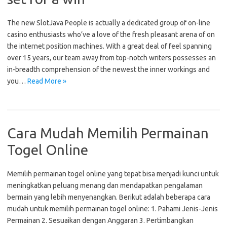
The new SlotJava People is actually a dedicated group of on-line
casino enthusiasts who’ve a love of the fresh pleasant arena of on
the internet position machines. With a great deal of feel spanning
over 15 years, our team away from top-notch writers possesses an
in-breadth comprehension of the newest the inner workings and
you…
Read More »
Cara Mudah Memilih Permainan
Togel Online
Memilih permainan togel online yang tepat bisa menjadi kunci untuk
meningkatkan peluang menang dan mendapatkan pengalaman
bermain yang lebih menyenangkan. Berikut adalah beberapa cara
mudah untuk memilih permainan togel online: 1. Pahami Jenis-Jenis
Permainan 2. Sesuaikan dengan Anggaran 3. Pertimbangkan