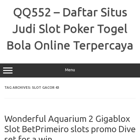
Skip
to
QQ552 – Daftar Situs
content
Judi Slot Poker Togel
Bola Online Terpercaya
Menu
TAG ARCHIVES:
SLOT GACOR 43
Wonderful Aquarium 2 Gigablox
Slot BetPrimeiro slots promo Dive
set for a win