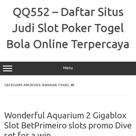
Skip
to
QQ552 – Daftar Situs
content
Judi Slot Poker Togel
Bola Online Terpercaya
Menu
CATEGORY ARCHIVES:
BANDAR TOGEL 48
Wonderful Aquarium 2 Gigablox
Slot BetPrimeiro slots promo Dive
set for a win