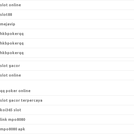
slot online
slot88
mejavip
hkbpokerqq
hkbpokerqq
hkbpokerqq
slot gacor
slot online
qq poker online
slot gacor terpercaya
koi365 slot
link mpo8080
mpo8080 apk