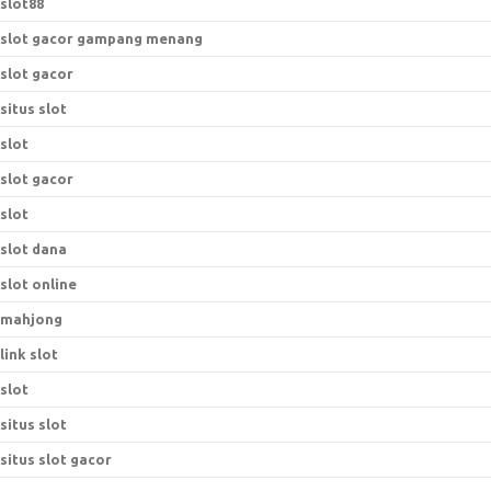
slot88
slot gacor gampang menang
slot gacor
situs slot
slot
slot gacor
slot
slot dana
slot online
mahjong
link slot
slot
situs slot
situs slot gacor