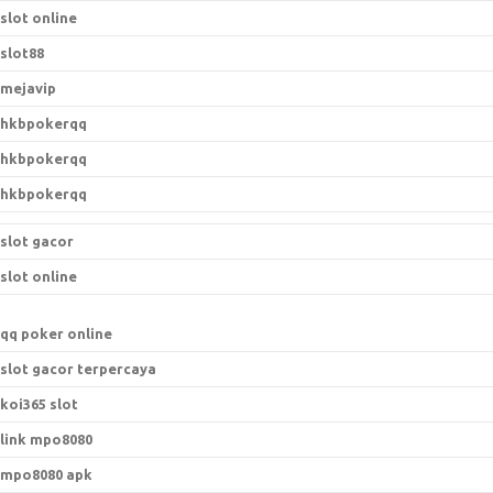
slot online
slot88
mejavip
hkbpokerqq
hkbpokerqq
hkbpokerqq
slot gacor
slot online
qq poker online
slot gacor terpercaya
koi365 slot
link mpo8080
mpo8080 apk