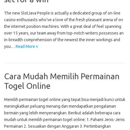
The new SlotJava People is actually a dedicated group of on-line
casino enthusiasts who’ve a love of the fresh pleasant arena of on
the internet position machines. With a great deal of feel spanning
over 15 years, our team away from top-notch writers possesses an
in-breadth comprehension of the newest the inner workings and
you…
Read More »
Cara Mudah Memilih Permainan
Togel Online
Memilih permainan togel online yang tepat bisa menjadi kunci untuk
meningkatkan peluang menang dan mendapatkan pengalaman
bermain yang lebih menyenangkan. Berikut adalah beberapa cara
mudah untuk memilih permainan togel online: 1. Pahami Jenis-Jenis
Permainan 2. Sesuaikan dengan Anggaran 3. Pertimbangkan