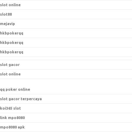
slot online
slot88
mejavip
hkbpokerqq
hkbpokerqq
hkbpokerqq
slot gacor
slot online
qq poker online
slot gacor terpercaya
koi365 slot
link mpo8080
mpo8080 apk