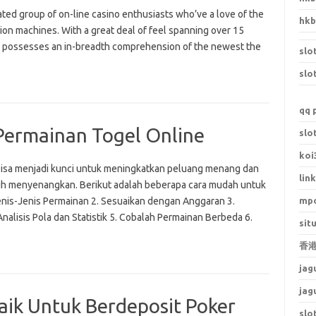
ted group of on-line casino enthusiasts who’ve a love of the
hk
tion machines. With a great deal of feel spanning over 15
s possesses an in-breadth comprehension of the newest the
slo
slo
qq 
Permainan Togel Online
slo
koi
 bisa menjadi kunci untuk meningkatkan peluang menang dan
lin
h menyenangkan. Berikut adalah beberapa cara mudah untuk
Jenis-Jenis Permainan 2. Sesuaikan dengan Anggaran 3.
mpo
alisis Pola dan Statistik 5. Cobalah Permainan Berbeda 6.
sit
香
jag
jag
baik Untuk Berdeposit Poker
slo