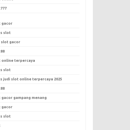
t777
t gacor
us slot
k slot gacor
t88
t online terpercaya
us slot
us judi slot online terpercaya 2025
t88
t gacor gampang menang
t gacor
us slot
t