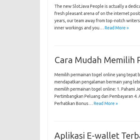
The new SlotJava People is actually a dedica
fresh pleasant arena of on the internet posi
years, our team away from top-notch writer
inner workings and you…
Read More »
Cara Mudah Memilih 
Memilih permainan togel online yang tepat
mendapatkan pengalaman bermain yang lebi
memilih permainan togel online: 1. Pahami 
Pertimbangkan Peluang dan Pembayaran 4. An
Perhatikan Bonus…
Read More »
Aplikasi E-wallet Ter