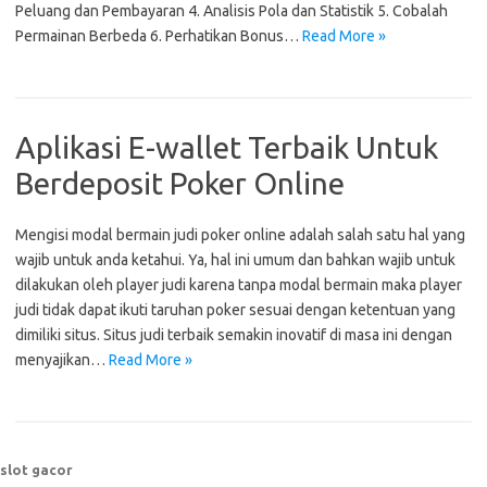
Peluang dan Pembayaran 4. Analisis Pola dan Statistik 5. Cobalah
Permainan Berbeda 6. Perhatikan Bonus…
Read More »
Aplikasi E-wallet Terbaik Untuk
Berdeposit Poker Online
Mengisi modal bermain judi poker online adalah salah satu hal yang
wajib untuk anda ketahui. Ya, hal ini umum dan bahkan wajib untuk
dilakukan oleh player judi karena tanpa modal bermain maka player
judi tidak dapat ikuti taruhan poker sesuai dengan ketentuan yang
dimiliki situs. Situs judi terbaik semakin inovatif di masa ini dengan
menyajikan…
Read More »
slot gacor