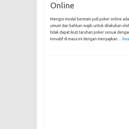
Online
Mengisi modal bermain judi poker online adala
umum dan bahkan wajib untuk dilakukan oleh 
tidak dapat ikuti taruhan poker sesuai dengan
inovatif di masa ini dengan menyajikan…
Rea