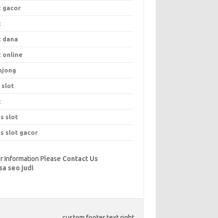
t gacor
t
t dana
t online
hjong
 slot
t
us slot
us slot gacor
r Information Please
Contact Us
sa seo judi
custom footer text right