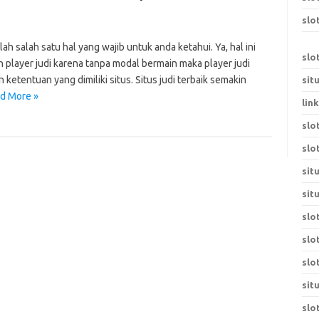
slo
h salah satu hal yang wajib untuk anda ketahui. Ya, hal ini
slo
player judi karena tanpa modal bermain maka player judi
 ketentuan yang dimiliki situs. Situs judi terbaik semakin
sit
d More »
lin
slo
slo
sit
sit
slo
slo
slo
sit
slo