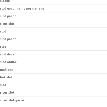
slot88
slot gacor gampang menang
slot gacor
situs slot
slot
slot gacor
slot
slot dana
slot online
mahjong
link slot
slot
situs slot
situs slot gacor