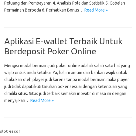
Peluang dan Pembayaran 4. Analisis Pola dan Statistik 5. Cobalah
Permainan Berbeda 6. Perhatikan Bonus…
Read More »
Aplikasi E-wallet Terbaik Untuk
Berdeposit Poker Online
Mengisi modal bermain judi poker online adalah salah satu hal yang
wajib untuk anda ketahui. Ya, hal ini umum dan bahkan wajib untuk
dilakukan oleh player judi karena tanpa modal bermain maka player
judi tidak dapat ikuti taruhan poker sesuai dengan ketentuan yang
dimiliki situs. Situs judi terbaik semakin inovatif di masa ini dengan
menyajikan…
Read More »
slot gacor