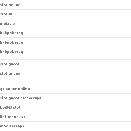
slot online
slot88
mejavip
hkbpokerqq
hkbpokerqq
hkbpokerqq
slot gacor
slot online
qq poker online
slot gacor terpercaya
koi365 slot
link mpo8080
mpo8080 apk