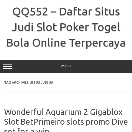
Skip
to
QQ552 – Daftar Situs
content
Judi Slot Poker Togel
Bola Online Terpercaya
Menu
TAG ARCHIVES:
SITUS JUDI 39
Wonderful Aquarium 2 Gigablox
Slot BetPrimeiro slots promo Dive
set for a win