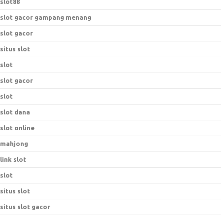
slot88
slot gacor gampang menang
slot gacor
situs slot
slot
slot gacor
slot
slot dana
slot online
mahjong
link slot
slot
situs slot
situs slot gacor