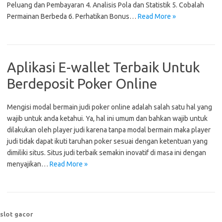
Peluang dan Pembayaran 4. Analisis Pola dan Statistik 5. Cobalah
Permainan Berbeda 6. Perhatikan Bonus…
Read More »
Aplikasi E-wallet Terbaik Untuk
Berdeposit Poker Online
Mengisi modal bermain judi poker online adalah salah satu hal yang
wajib untuk anda ketahui. Ya, hal ini umum dan bahkan wajib untuk
dilakukan oleh player judi karena tanpa modal bermain maka player
judi tidak dapat ikuti taruhan poker sesuai dengan ketentuan yang
dimiliki situs. Situs judi terbaik semakin inovatif di masa ini dengan
menyajikan…
Read More »
slot gacor