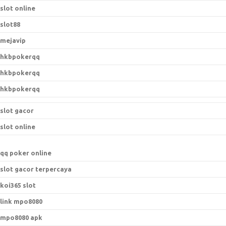
slot online
slot88
mejavip
hkbpokerqq
hkbpokerqq
hkbpokerqq
slot gacor
slot online
qq poker online
slot gacor terpercaya
koi365 slot
link mpo8080
mpo8080 apk