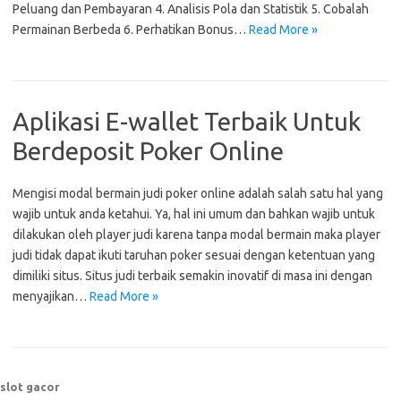
Peluang dan Pembayaran 4. Analisis Pola dan Statistik 5. Cobalah
Permainan Berbeda 6. Perhatikan Bonus…
Read More »
Aplikasi E-wallet Terbaik Untuk
Berdeposit Poker Online
Mengisi modal bermain judi poker online adalah salah satu hal yang
wajib untuk anda ketahui. Ya, hal ini umum dan bahkan wajib untuk
dilakukan oleh player judi karena tanpa modal bermain maka player
judi tidak dapat ikuti taruhan poker sesuai dengan ketentuan yang
dimiliki situs. Situs judi terbaik semakin inovatif di masa ini dengan
menyajikan…
Read More »
slot gacor