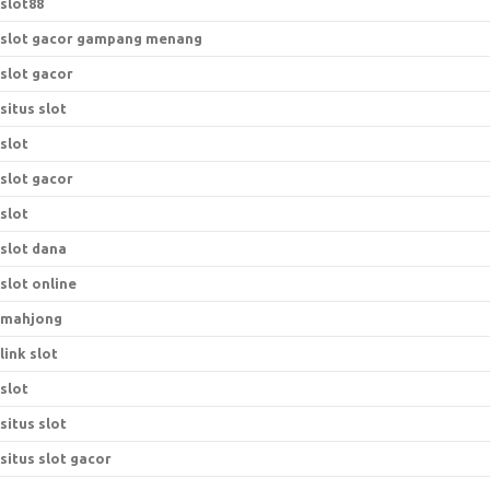
slot88
slot gacor gampang menang
slot gacor
situs slot
slot
slot gacor
slot
slot dana
slot online
mahjong
link slot
slot
situs slot
situs slot gacor