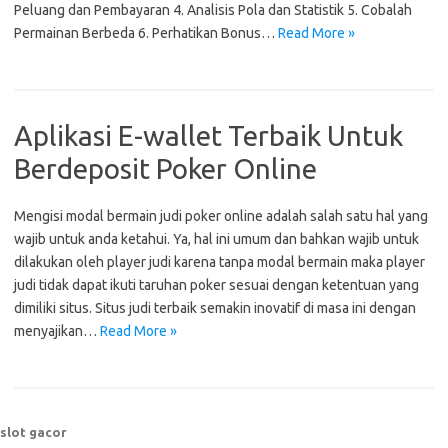
Peluang dan Pembayaran 4. Analisis Pola dan Statistik 5. Cobalah
Permainan Berbeda 6. Perhatikan Bonus…
Read More »
Aplikasi E-wallet Terbaik Untuk
Berdeposit Poker Online
Mengisi modal bermain judi poker online adalah salah satu hal yang
wajib untuk anda ketahui. Ya, hal ini umum dan bahkan wajib untuk
dilakukan oleh player judi karena tanpa modal bermain maka player
judi tidak dapat ikuti taruhan poker sesuai dengan ketentuan yang
dimiliki situs. Situs judi terbaik semakin inovatif di masa ini dengan
menyajikan…
Read More »
slot gacor