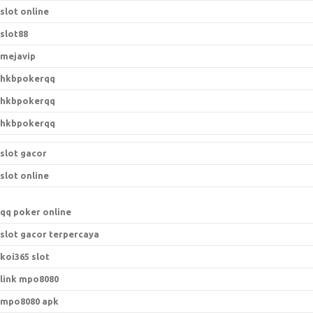
slot online
slot88
mejavip
hkbpokerqq
hkbpokerqq
hkbpokerqq
slot gacor
slot online
qq poker online
slot gacor terpercaya
koi365 slot
link mpo8080
mpo8080 apk