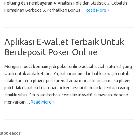
Peluang dan Pembayaran 4. Analisis Pola dan Statistik 5. Cobalah
Permainan Berbeda 6. Perhatikan Bonus…
Read More »
Aplikasi E-wallet Terbaik Untuk
Berdeposit Poker Online
Mengisi modal bermain judi poker online adalah salah satu hal yang
wajib untuk anda ketahui. Ya, hal ini umum dan bahkan wajib untuk
dilakukan oleh player judi karena tanpa modal bermain maka player
judi tidak dapat ikuti taruhan poker sesuai dengan ketentuan yang
dimiliki situs. Situs judi terbaik semakin inovatif di masa ini dengan
menyajikan…
Read More »
slot gacor