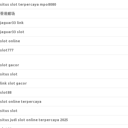
situs slot terpercaya mpo8080
香港赌场
jaguar33 link
jaguar33 slot
slot online
slot777
slot gacor
situs slot
link slot gacor
slot88
slot online terpercaya
situs slot
situs judi slot online terpercaya 2025