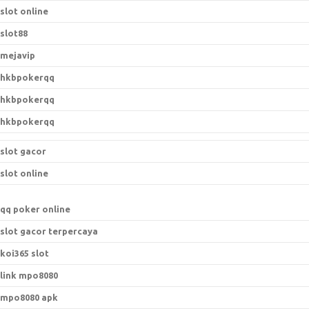
slot online
slot88
mejavip
hkbpokerqq
hkbpokerqq
hkbpokerqq
slot gacor
slot online
qq poker online
slot gacor terpercaya
koi365 slot
link mpo8080
mpo8080 apk