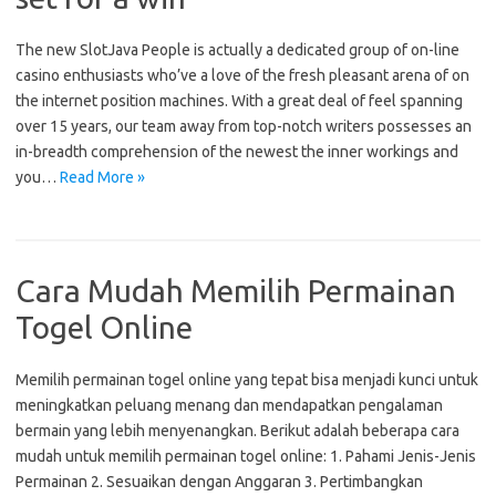
The new SlotJava People is actually a dedicated group of on-line
casino enthusiasts who’ve a love of the fresh pleasant arena of on
the internet position machines. With a great deal of feel spanning
over 15 years, our team away from top-notch writers possesses an
in-breadth comprehension of the newest the inner workings and
you…
Read More »
Cara Mudah Memilih Permainan
Togel Online
Memilih permainan togel online yang tepat bisa menjadi kunci untuk
meningkatkan peluang menang dan mendapatkan pengalaman
bermain yang lebih menyenangkan. Berikut adalah beberapa cara
mudah untuk memilih permainan togel online: 1. Pahami Jenis-Jenis
Permainan 2. Sesuaikan dengan Anggaran 3. Pertimbangkan