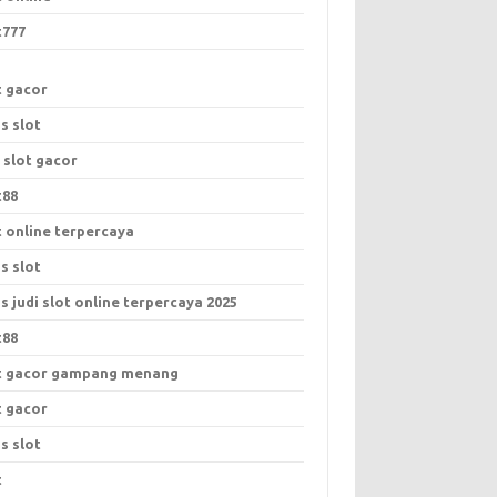
t777
t gacor
us slot
k slot gacor
t88
t online terpercaya
us slot
us judi slot online terpercaya 2025
t88
t gacor gampang menang
t gacor
us slot
t