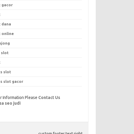
t gacor
t
t dana
t online
hjong
 slot
t
us slot
us slot gacor
r Information Please
Contact Us
sa seo judi
custom footer text right