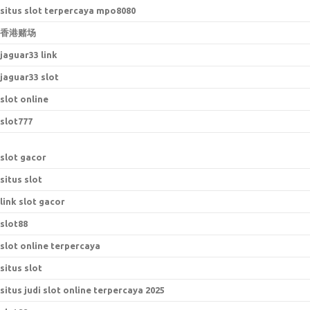
situs slot terpercaya mpo8080
香港赌场
jaguar33 link
jaguar33 slot
slot online
slot777
slot gacor
situs slot
link slot gacor
slot88
slot online terpercaya
situs slot
situs judi slot online terpercaya 2025