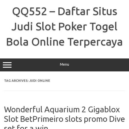
Skip
to
QQ552 – Daftar Situs
content
Judi Slot Poker Togel
Bola Online Terpercaya
Menu
TAG ARCHIVES:
JUDI ONLINE
Wonderful Aquarium 2 Gigablox
Slot BetPrimeiro slots promo Dive
set for a win