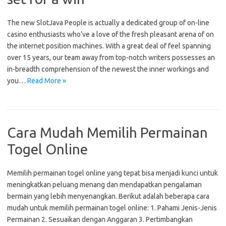
The new SlotJava People is actually a dedicated group of on-line
casino enthusiasts who’ve a love of the fresh pleasant arena of on
the internet position machines. With a great deal of feel spanning
over 15 years, our team away from top-notch writers possesses an
in-breadth comprehension of the newest the inner workings and
you…
Read More »
Cara Mudah Memilih Permainan
Togel Online
Memilih permainan togel online yang tepat bisa menjadi kunci untuk
meningkatkan peluang menang dan mendapatkan pengalaman
bermain yang lebih menyenangkan. Berikut adalah beberapa cara
mudah untuk memilih permainan togel online: 1. Pahami Jenis-Jenis
Permainan 2. Sesuaikan dengan Anggaran 3. Pertimbangkan